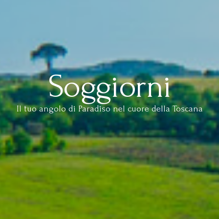
Soggiorni
Il tuo angolo di Paradiso nel cuore della Toscana